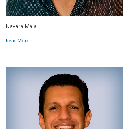
Nayara Maia
Read More »
Daniel
Henriques