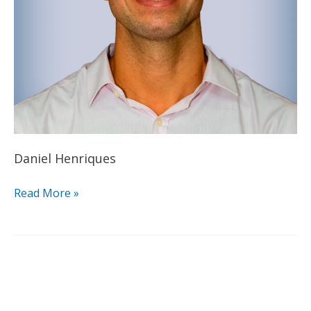
Daniel Henriques
Read More »