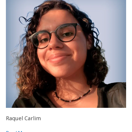
Raquel Carlim