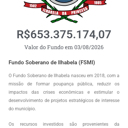
R$
653.375.174
,07
Valor do Fundo em 03/08/2026
Fundo Soberano de Ilhabela (FSMI)
O Fundo Soberano de Ilhabela nasceu em 2018, com a
missão de formar poupança pública, reduzir os
impactos das crises econômicas e estimular o
desenvolvimento de projetos estratégicos de interesse
do município.
Os recursos investidos são provenientes da