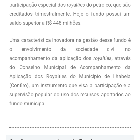
participação especial dos
royalties
do petróleo, que são
creditados trimestralmente. Hoje o fundo possui um
saldo superior a R$ 448 milhões.
Uma característica inovadora na gestão desse fundo é
o envolvimento da sociedade civil no
acompanhamento da aplicação dos
royalties
, através
do Conselho Municipal de Acompanhamento da
Aplicação dos Royalties do Município de Ilhabela
(Confiro), um instrumento que visa a participação e a
supervisão popular do uso dos recursos aportados ao
fundo municipal.